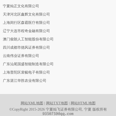
宁夏灿正文化有限公司
天津河北区鑫辉文化有限公司
上海闵行区森霸医疗有限公司
辽宁大连市程奇金融有限公司
澳门俊朗人工智能股份有限公司
四川成都市德风证券有限公司
云南伟业证券有限公司
广东汕尾国盛智能制造有限公司
上海普陀区裳毓电子有限公司
广东湛江华胜农业有限公司
网站XML地图
|
网站TXT地图
|
网站HTML地图
©CopyRight 2015-2026 宁夏灿飞证券有限公司, 宁夏 版权所有