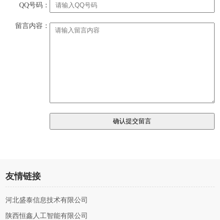
QQ号码：
留言内容：
友情链接
河北盛泰信息技术有限公司
陕西恒鑫人工智能有限公司