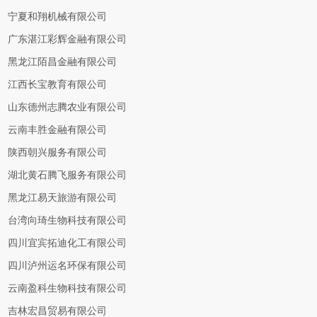
宁夏和翔机械有限公司
广东湛江彩辉金融有限公司
黑龙江陌昌金融有限公司
江西长宝教育有限公司
山东德州志腾农业有限公司
云南丰胜金融有限公司
陕西朝兴服务有限公司
湖北黄石腾飞服务有限公司
黑龙江易天旅游有限公司
台湾向琦生物科技有限公司
四川宜宾拓迪化工有限公司
四川泸州运名环保有限公司
云南盈科生物科技有限公司
吉林宏昌贸易有限公司