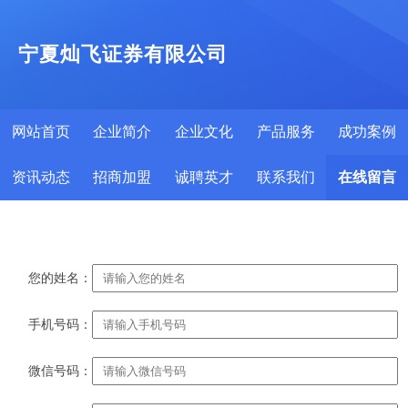
宁夏灿飞证券有限公司
网站首页
企业简介
企业文化
产品服务
成功案例
资讯动态
招商加盟
诚聘英才
联系我们
在线留言
您的姓名：
手机号码：
微信号码：