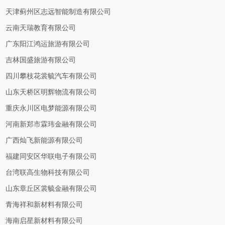
天津蓟州区志远智能制造有限公司
云南天瑞教育有限公司
广东阳江鸿运旅游有限公司
吉林国盛旅游有限公司
四川攀枝花裳毓汽车有限公司
山东天桥区明辉物流有限公司
重庆永川区电梦能源有限公司
河南新郑市霖玮金融有限公司
广西灿飞新能源有限公司
福建同安区华联电子有限公司
台湾联高生物科技有限公司
山东章丘区裳毓金融有限公司
青海祥和新材料有限公司
海南启星新材料有限公司